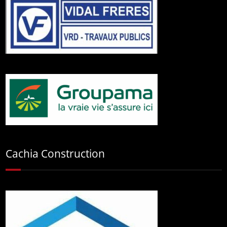
Cachia Construction