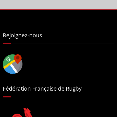
Rejoignez-nous
Fédération Française de Rugby