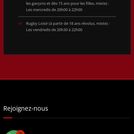
les garçons et dès 15 ans pour les filles, mixte) :
Les mercredis de 20h00 à 22h00
Rugby Loisir (à partir de 18 ans révolus, mixte) :
Les vendredis de 20h30 à 22h00
Rejoignez-nous