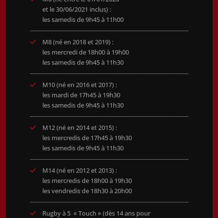
et le 30/06/2021 inclus) :
les samedis de 9h45 à 11h00
M8 (né en 2018 et 2019) :
les mercredi de 18h00 à 19h00
les samedis de 9h45 à 11h30
M10 (né en 2016 et 2017) :
les mardi de 17h45 à 19h30
les samedis de 9h45 à 11h30
M12 (né en 2014 et 2015) :
les mercredis de 17h45 à 19h30
les samedis de 9h45 à 11h30
M14 (né en 2012 et 2013) :
les mercredis de 18h00 à 19h30
les vendredis de 18h30 à 20h00
Rugby à 5 « Touch » (dès 14 ans pour