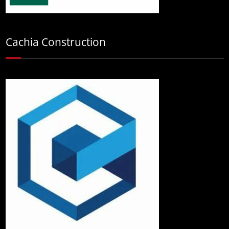
Cachia Construction