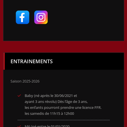
ENTRAINEMENTS
Saison 2025-2026
Baby (né après le 30/06/2021 et
ayant 3 ans révolu) Dès l’âge de 3 ans,
les enfants pourront prendre une licence FFR.
les samedis de 11h15 à 12h00
M6 (né entre le 01/01/2020