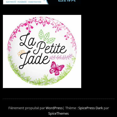
Fièrement propulsé par
WordPress
| Thème :
SpicePress Dark
par
SpiceThemes