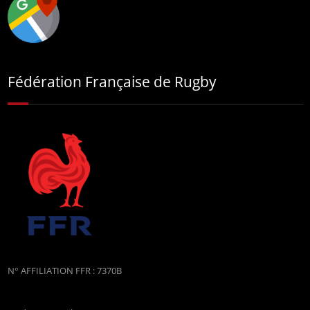
Fédération Française de Rugby
N° AFFILIATION FFR : 7370B