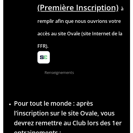
(Première Inscription)
à
remplir afin que nous ouvrions votre
accès au site Ovale (site Internet de la
FFR).
Renseignements
Pour tout le monde : après
l’inscription sur le site Ovale, vous
devrez remettre au Club lors des 1er
entrainements :