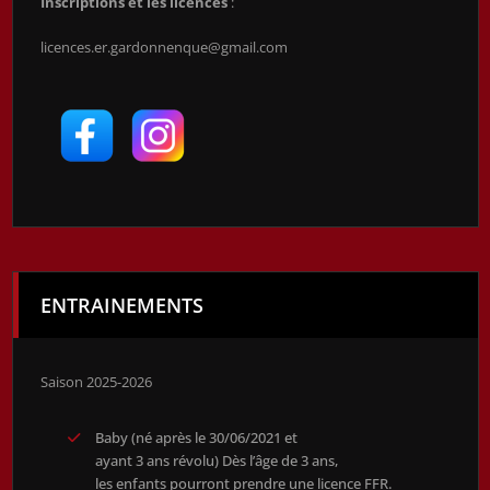
Inscriptions et les licences
:
licences.er.gardonnenque@gmail.com
ENTRAINEMENTS
Saison 2025-2026
Baby (né après le 30/06/2021 et
ayant 3 ans révolu) Dès l’âge de 3 ans,
les enfants pourront prendre une licence FFR.