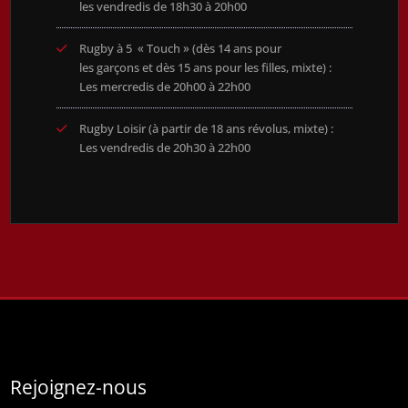
les vendredis de 18h30 à 20h00
Rugby à 5 « Touch » (dès 14 ans pour
les garçons et dès 15 ans pour les filles, mixte) :
Les mercredis de 20h00 à 22h00
Rugby Loisir (à partir de 18 ans révolus, mixte) :
Les vendredis de 20h30 à 22h00
Rejoignez-nous