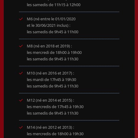
les samedis de 11h15 à 12h00
M6 (né entre le 01/01/2020
et le 30/06/2021 inclus) :
les samedis de 9h45 à 11h00
M8 (né en 2018 et 2019) :
les mercredi de 18h00 à 19h00
les samedis de 9h45 à 11h30
M10 (né en 2016 et 2017) :
les mardi de 17h45 à 19h30
les samedis de 9h45 à 11h30
M12 (né en 2014 et 2015) :
les mercredis de 17h45 à 19h30
les samedis de 9h45 à 11h30
M14 (né en 2012 et 2013) :
les mercredis de 18h00 à 19h30