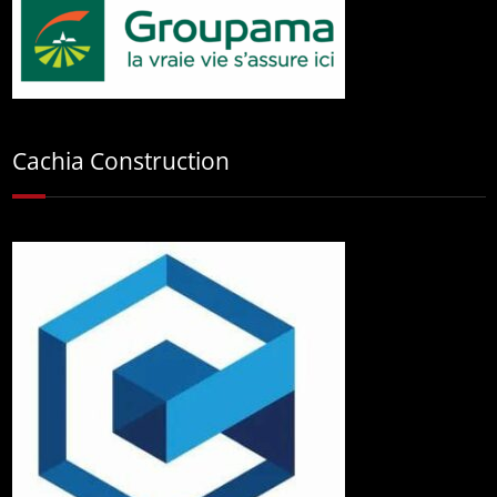
Cachia Construction