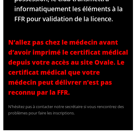
informatiquement les éléments à la
FFR pour validation de la licence.
N’allez pas chez le médecin avant
d’avoir imprimé le certificat médical
depuis votre accès au site Ovale. Le
certificat médical que votre
médecin peut délivrer n’est pas
reconnu par la FFR.
N’hésitez pas à contacter notre secrétaire si vous rencontrez des
problèmes pour faire les inscriptions.