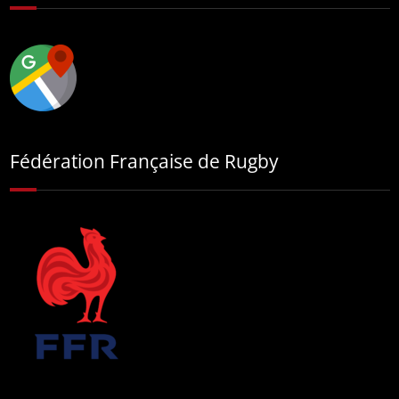
Fédération Française de Rugby