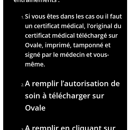
Si vous êtes dans les cas ou il faut
un certificat médical, l’original du
certificat médical téléchargé sur
Ovale, imprimé, tamponné et
signé par le médecin et vous-
même.
A remplir l’autorisation de
soin à télécharger sur
Ovale
A remplir en cliquant sur