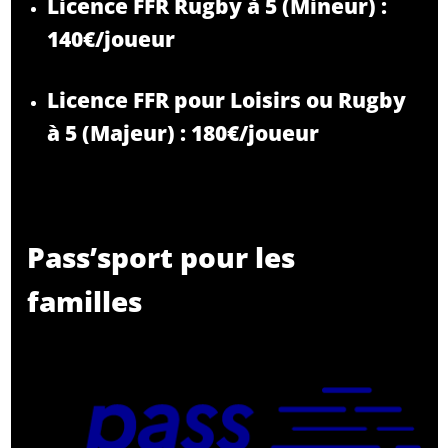
Licence FFR Rugby à 5 (Mineur) :
140€/joueur
Licence FFR pour Loisirs ou Rugby
à 5 (Majeur) : 180€/joueur
Pass’sport pour les
familles