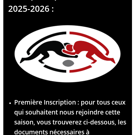
2025-2026 :
Première Inscription : pour tous ceux
qui souhaitent nous rejoindre cette
saison, vous trouverez ci-dessous, les
documents nécessaires à