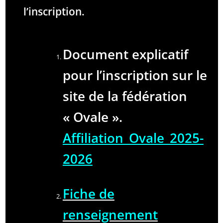
l’inscription.
Document explicatif
pour l’inscription sur le
site de la fédération
« Ovale ».
Affiliation_Ovale_2025-
2026
Fiche de
renseignement