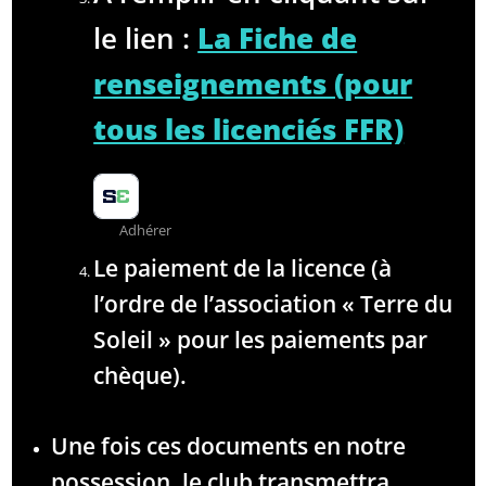
le lien :
La Fiche de
renseignements (pour
tous les licenciés FFR)
Adhérer
Le paiement de la licence (à
l’ordre de l’association « Terre du
Soleil » pour les paiements par
chèque).
Une fois ces documents en notre
possession, le club transmettra