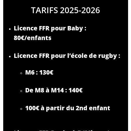
TARIFS 2025-2026
Licence FFR pour Baby :
80€/enfants
Licence FFR pour l’école de rugby :
M6 : 130€
De M8 à M14 : 140€
100€ à partir du 2nd enfant