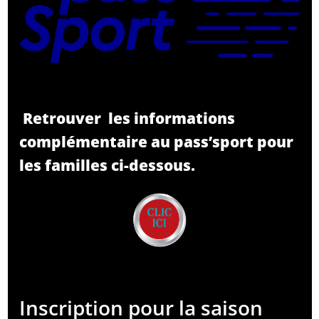
Retrouver les informations
complémentaire au pass’sport
pour
les familles ci-dessous.
Inscription pour la saison