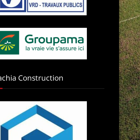
achia Construction