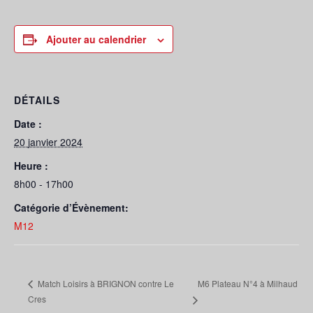
Ajouter au calendrier
DÉTAILS
Date :
20 janvier 2024
Heure :
8h00 - 17h00
Catégorie d’Évènement:
M12
M6 Plateau N°4 à Milhaud
Match Loisirs à BRIGNON contre Le
Cres