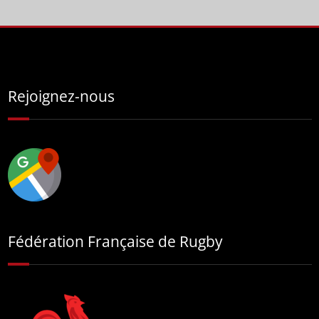
Rejoignez-nous
Fédération Française de Rugby