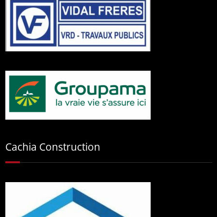
Cachia Construction