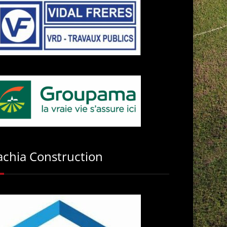
achia Construction