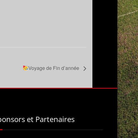
Voyage de Fin d’année
ponsors et Partenaires