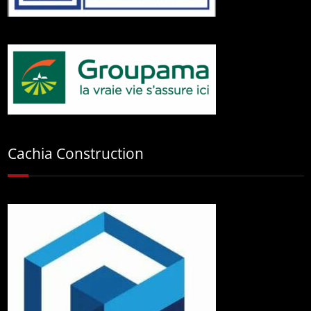
Cachia Construction