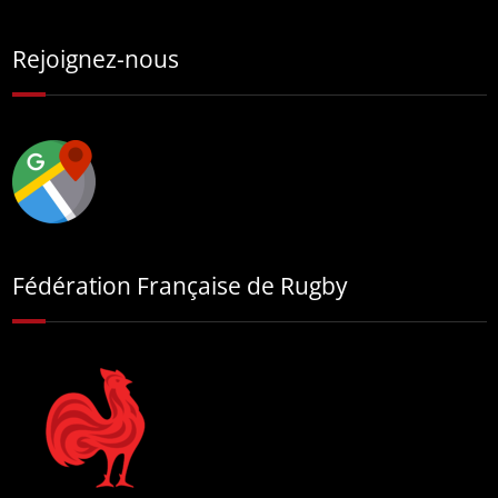
Rejoignez-nous
Fédération Française de Rugby