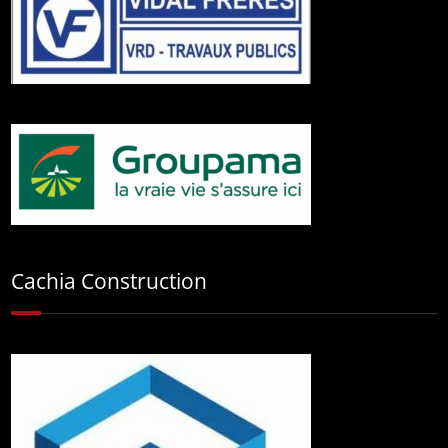
Cachia Construction