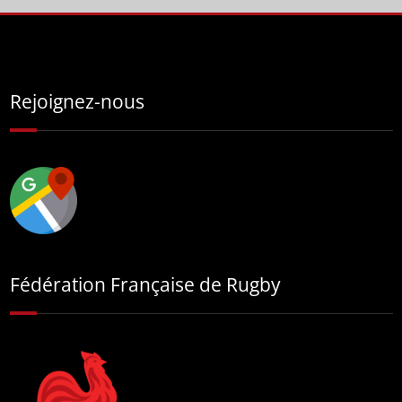
Rejoignez-nous
Fédération Française de Rugby