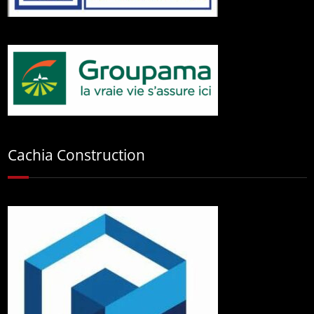
Cachia Construction