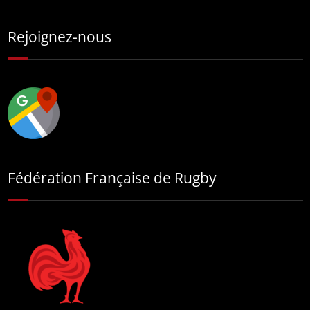
Rejoignez-nous
Fédération Française de Rugby