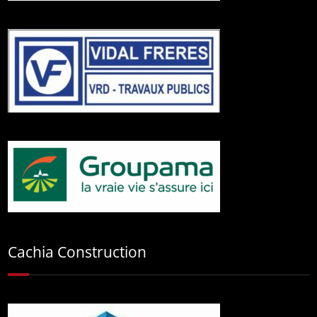
Cachia Construction