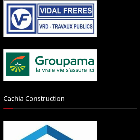
Cachia Construction