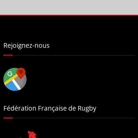
Rejoignez-nous
Fédération Française de Rugby