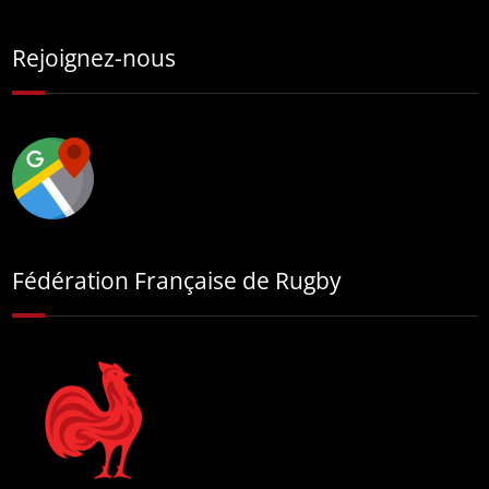
Rejoignez-nous
Fédération Française de Rugby