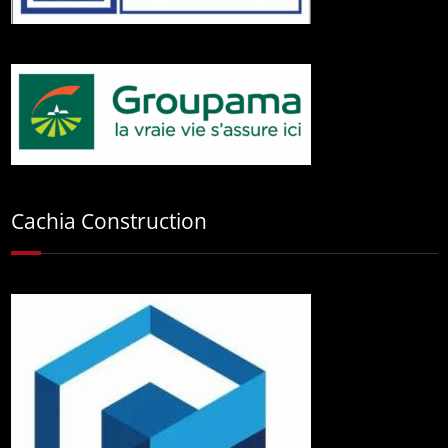
Cachia Construction