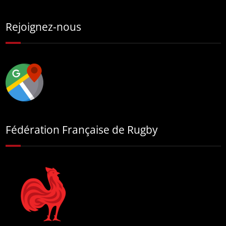
Rejoignez-nous
Fédération Française de Rugby