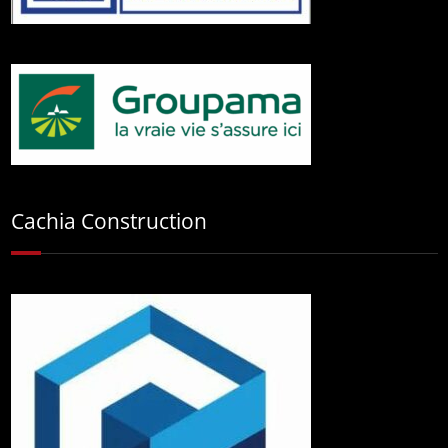
Cachia Construction